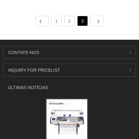
1
2
3
CONTATE-NOS
INQUIRY FOR PRICELIST
ÚLTIMAS NOTÍCIAS