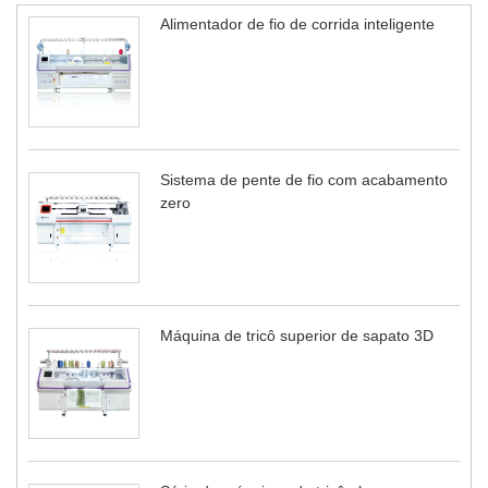
Alimentador de fio de corrida inteligente
Sistema de pente de fio com acabamento
zero
Máquina de tricô superior de sapato 3D