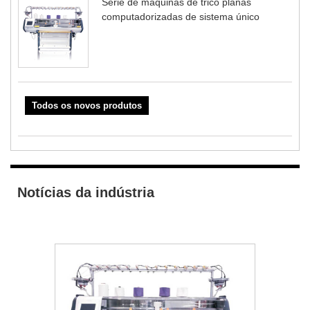
Série de máquinas de tricô planas
computadorizadas de sistema único
Todos os novos produtos
Notícias da indústria