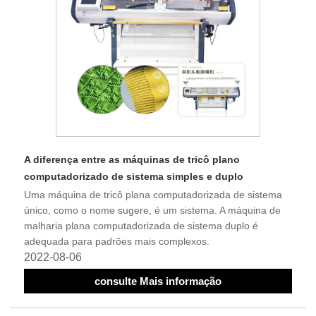
A diferença entre as máquinas de tricô plano
computadorizado de sistema simples e duplo
Uma máquina de tricô plana computadorizada de sistema
único, como o nome sugere, é um sistema. A máquina de
malharia plana computadorizada de sistema duplo é
adequada para padrões mais complexos.
2022-08-06
consulte Mais informação