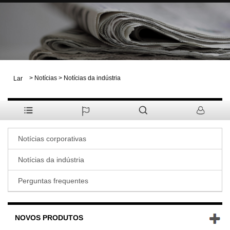
>
Notícias
>
Notícias da indústria
Lar
NOTÍCIAS
Notícias corporativas
Notícias da indústria
Perguntas frequentes
NOVOS PRODUTOS